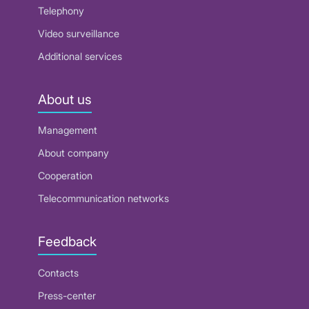
Telephony
Video surveillance
Additional services
About us
Management
About company
Cooperation
Telecommunication networks
Feedback
Contacts
Press-center