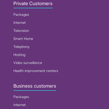
Private Customers
Packages
Internet
Television
Smart Home
Telephony
Hosting
Video surveillance
Health improvement centers
Business customers
Packages
Internet