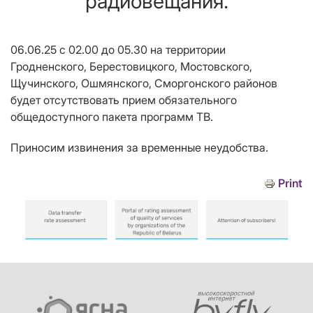
радиовещания.
06.06.25 с 02.00 до 05.30 на территории
Гродненского, Берестовицкого, Мостовского,
Щучинского, Ошмянского, Сморгонского районов
будет отсутствовать прием обязательного
общедоступного пакета программ ТВ.
Приносим извинения за временные неудобства.
Print