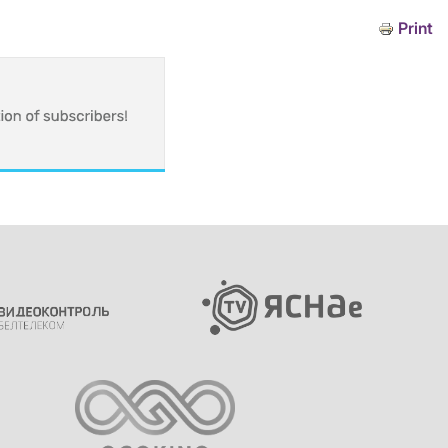
Print