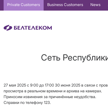
Основная
Private Customers
Business Customers
News
навигация
EN
Сеть Республики
27 мая 2025 с 9:00 до 17:00 30 июня 2025 в связи с п
просмотра в реальном времени и архива на камерах.
Приносим извинения за причинённые неудобства.
Справки по телефону 123.