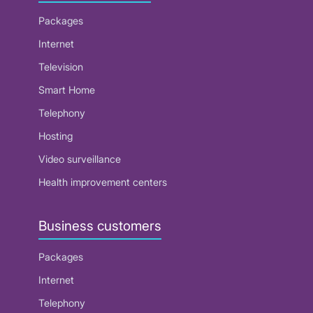
Packages
Internet
Television
Smart Home
Telephony
Hosting
Video surveillance
Health improvement centers
Business customers
Packages
Internet
Telephony