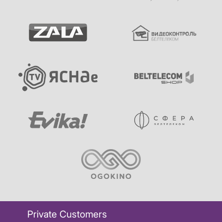
Private Customers