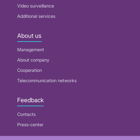
Video surveillance
Additional services
About us
Management
About company
Cooperation
Telecommunication networks
Feedback
Contacts
Press-center