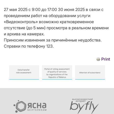
27 мая 2025 с 9:00 до 17:00 30 июня 2025 в связи с
проведением работ на оборудовании услуги
«Видеоконтроль» возможно кратковременное
отсутствие (до 5 мин) просмотра в реальном времени
и архива на камерах.
Приносим извинения за причинённые неудобства.
Справки по телефону 123.
Print