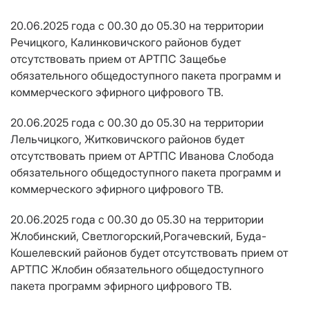
20.06.2025 года с 00.30 до 05.30 на территории
Речицкого, Калинковичского районов будет
отсутствовать прием от АРТПС Защебье
обязательного общедоступного пакета программ и
коммерческого эфирного цифрового ТВ.
20.06.2025 года с 00.30 до 05.30 на территории
Лельчицкого, Житковичского районов будет
отсутствовать прием от АРТПС Иванова Слобода
обязательного общедоступного пакета программ и
коммерческого эфирного цифрового ТВ.
20.06.2025 года с 00.30 до 05.30 на территории
Жлобинский, Светлогорский,Рогачевский, Буда-
Кошелевский
районов будет отсутствовать прием от
АРТПС Жлобин
обязательного общедоступного
пакета программ эфирно
го цифрового ТВ.