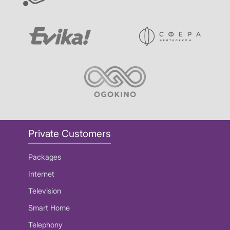
Private Customers
Packages
Internet
Television
Smart Home
Telephony