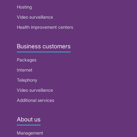
Hosting
Video surveillance
Health improvement centers
Business customers
Packages
Internet
Telephony
Video surveillance
Additional services
About us
Management