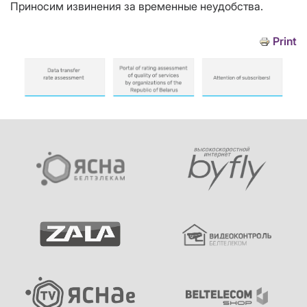
Приносим извинения за временные неудобства.
Print