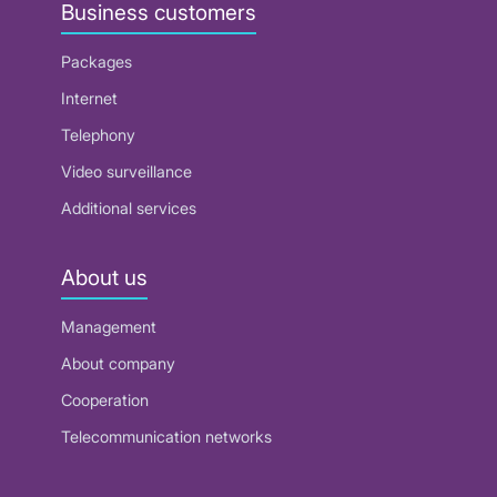
Business customers
Packages
Internet
Telephony
Video surveillance
Additional services
About us
Management
About company
Cooperation
Telecommunication networks