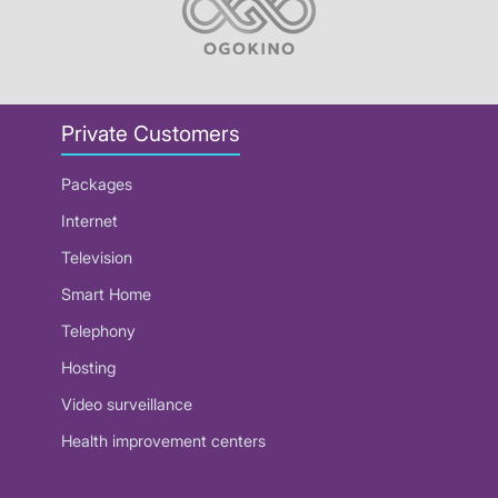
Private Customers
Packages
Internet
Television
Smart Home
Telephony
Hosting
Video surveillance
Health improvement centers