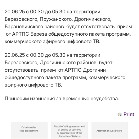
20.06.25 с 00.30 до 05.30 на территории
Березовского, Пружанского, Дрогичинского,
Барановичского районов будет отсутствовать прием
от АРТПС Береза общедоступного пакета программ,
коммерческого эфирного цифрового ТВ.
20.06.25 с 00.30 до 05.30 на территории
Березовского, Дрогичинского районов будет
отсутствовать прием от АРТПС Дрогичин
общедоступного пакета программ, коммерческого
эфирного цифрового ТВ.
Приносим извинения за временные неудобства.
Print