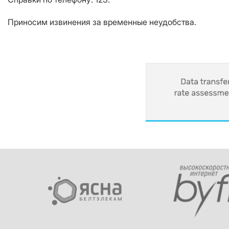
Приносим извинения за временные неудобства.