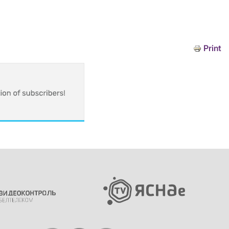
Print