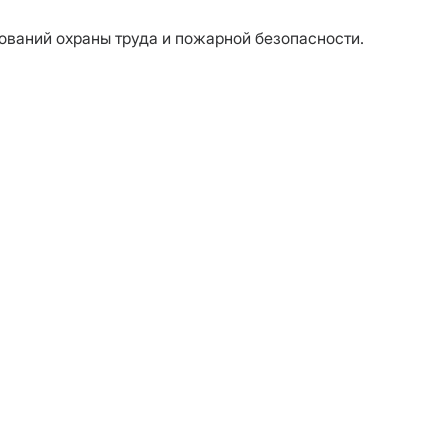
ваний охраны труда и пожарной безопасности.