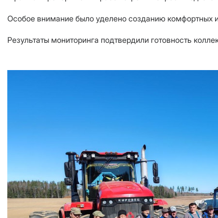
Особое внимание было уделено созданию комфортных и 
Результаты мониторинга подтвердили готовность коллек