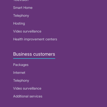
Smart Home
Telephony
Hosting
Video surveillance
Health improvement centers
Business customers
Packages
Internet
Telephony
Video surveillance
Additional services