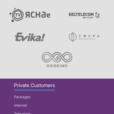
Private Customers
Packages
Internet
Television