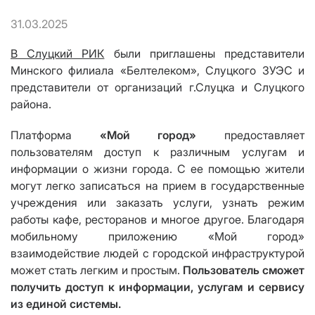
31.03.2025
В Слуцкий РИК
были приглашены представители
Минского филиала «Белтелеком», Слуцкого ЗУЭС и
представители от организаций г.Слуцка и Слуцкого
района.
Платформа
«Мой город»
предоставляет
пользователям доступ к различным услугам и
информации о жизни города. С ее помощью жители
могут легко записаться на прием в государственные
учреждения или заказать услуги, узнать режим
работы кафе, ресторанов и многое другое. Благодаря
мобильному приложению «Мой город»
взаимодействие людей с городской инфраструктурой
может стать легким и простым.
Пользователь сможет
получить доступ к информации, услугам и сервису
из единой системы.