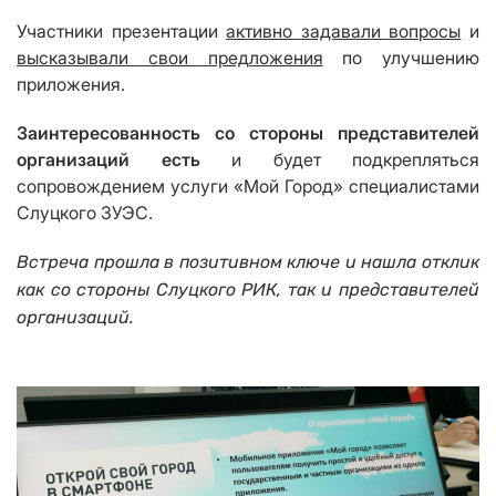
Участники презентации
активно задавали вопросы
и
высказывали свои предложения
по улучшению
приложения.
Заинтересованность со стороны представителей
организаций есть
и будет подкрепляться
сопровождением услуги «Мой Город» специалистами
Слуцкого ЗУЭС.
Встреча прошла в позитивном ключе и нашла отклик
как со стороны Слуцкого РИК, так и представителей
организаций.