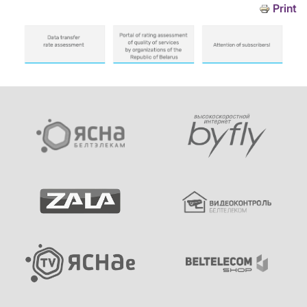
Print