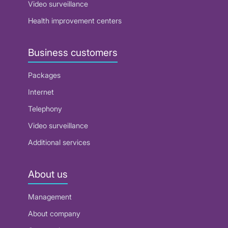
Video surveillance
Health improvement centers
Business customers
Packages
Internet
Telephony
Video surveillance
Additional services
About us
Management
About company