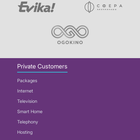
Private Customers
Packages
Internet
Television
Smart Home
Telephony
Hosting