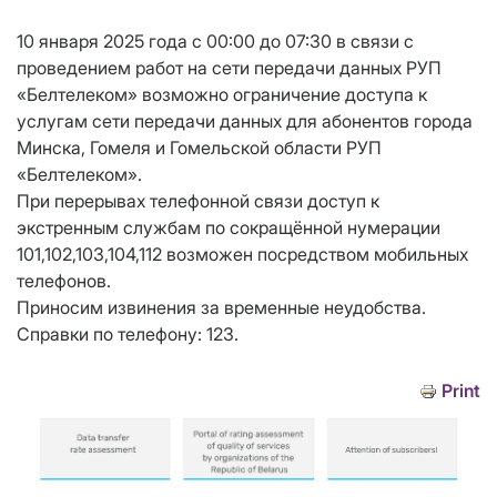
10 января 2025 года с 00:00 до 07:30 в связи с
проведением работ на сети передачи данных РУП
«Белтелеком» возможно ограничение доступа к
услугам сети передачи данных для абонентов города
Минска, Гомеля и Гомельской области РУП
«Белтелеком».
При перерывах телефонной связи доступ к
экстренным службам по сокращённой нумерации
101,102,103,104,112 возможен посредством мобильных
телефонов.
Приносим извинения за временные неудобства.
Справки по телефону: 123.
Print