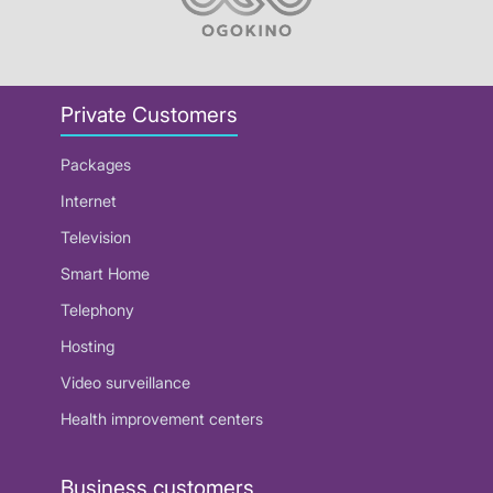
Private Customers
Packages
Internet
Television
Smart Home
Telephony
Hosting
Video surveillance
Health improvement centers
Business customers