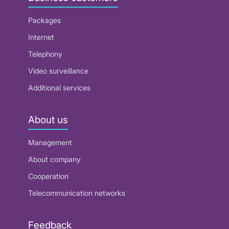
Packages
Internet
Telephony
Video surveillance
Additional services
About us
Management
About company
Cooperation
Telecommunication networks
Feedback