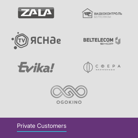
Private Customers