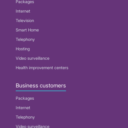
Packages
Internet
Television
Smart Home
Telephony
Hosting
Video surveillance
Health improvement centers
Business customers
Packages
Internet
Telephony
Video surveillance