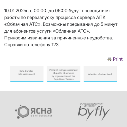
10.01.2025г. с 00:00. до 06:00 будут проводиться
работы по перезапуску процесса сервера АПК
«Облачная АТС». Возможны прерывания до 5 минут
для абонентов услуги «Облачная АТС».
Приносим извинения за причиненные неудобства.
Справки по телефону 123.
Print