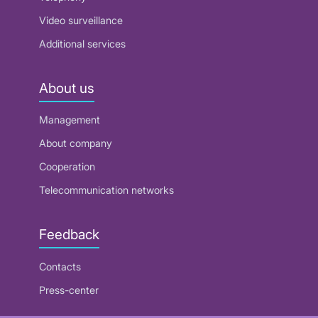
Video surveillance
Additional services
About us
Management
About company
Cooperation
Telecommunication networks
Feedback
Contacts
Press-center