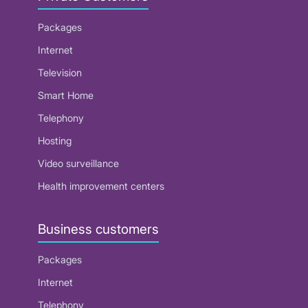
Packages
Internet
Television
Smart Home
Telephony
Hosting
Video surveillance
Health improvement centers
Business customers
Packages
Internet
Telephony