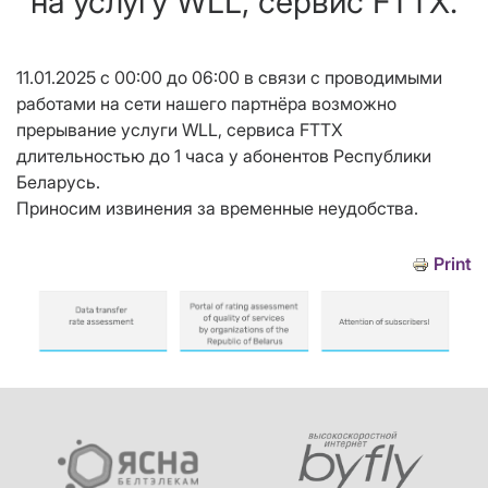
на услугу WLL, сервис FTTX.
11.01.2025 с 00:00 до 06:00 в связи с проводимыми
работами на сети нашего партнёра возможно
прерывание услуги WLL, сервиса FTTX
длительностью до 1 часа у абонентов Республики
Беларусь.
Приносим извинения за временные неудобства.
Print