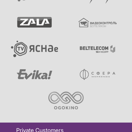
Private Customers