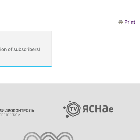
Print