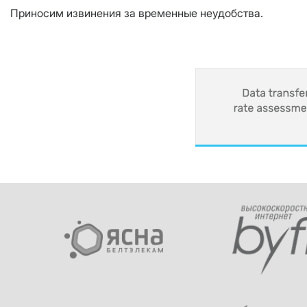
Приносим извинения за временные неудобства.