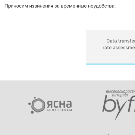
Приносим извинения за временные неудобства.