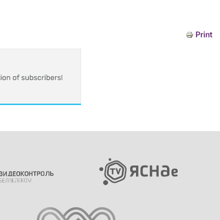
Print