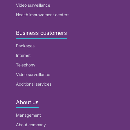
Video surveillance
Health improvement centers
Business customers
Packages
Internet
Telephony
Video surveillance
Additional services
About us
Management
About company