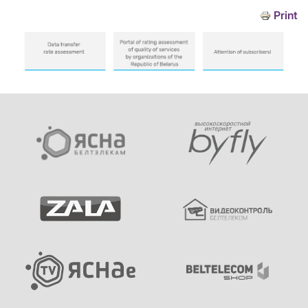
Print