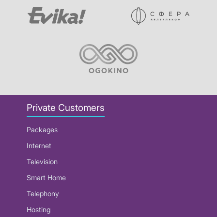
Private Customers
Packages
Internet
Television
Smart Home
Telephony
Hosting