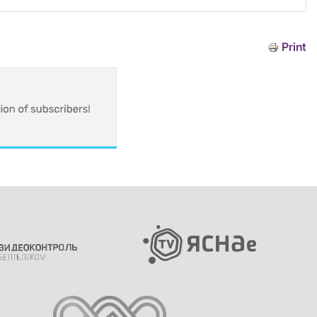
Print