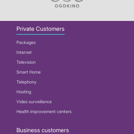
Private Customers
Packages
Internet
Television
Smart Home
Telephony
Hosting
Video surveillance
Health improvement centers
Business customers