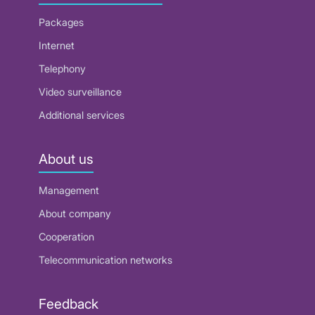
Packages
Internet
Telephony
Video surveillance
Additional services
About us
Management
About company
Cooperation
Telecommunication networks
Feedback