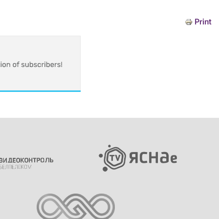
Print