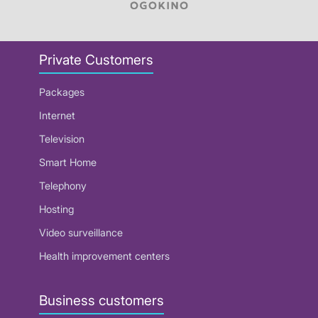
Private Customers
Packages
Internet
Television
Smart Home
Telephony
Hosting
Video surveillance
Health improvement centers
Business customers