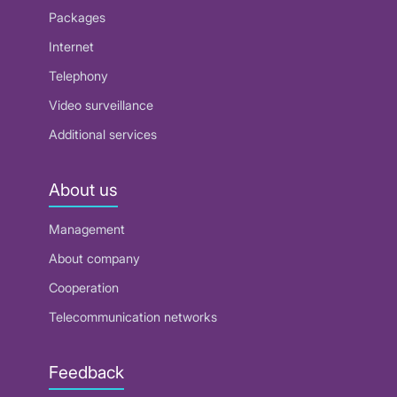
Packages
Internet
Telephony
Video surveillance
Additional services
About us
Management
About company
Cooperation
Telecommunication networks
Feedback