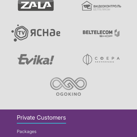
Private Customers
Packages