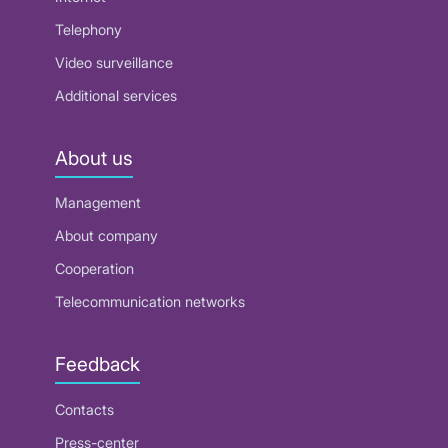
Telephony
Video surveillance
Additional services
About us
Management
About company
Cooperation
Telecommunication networks
Feedback
Contacts
Press-center