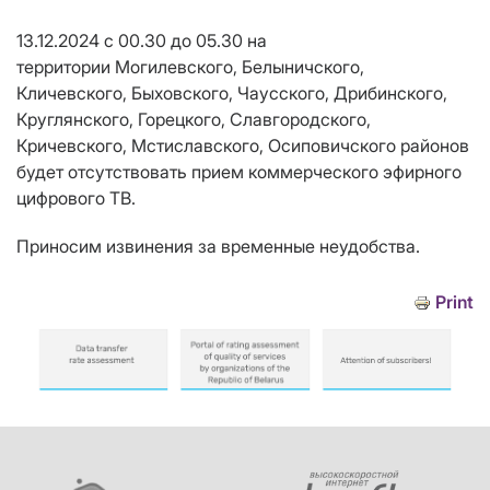
13.12.2024
с 00.30 до 05.30
на
территории
Могилевского, Белыничского,
Кличевского, Быховского, Чаусского, Дрибинского,
Круглянского, Горецкого, Славгородского,
Кричевского, Мстиславского, Осиповичского
районов
будет отсутствовать прием
коммерческого эфирного
цифрового ТВ
.
Приносим извинения за временные неудобства.
Print