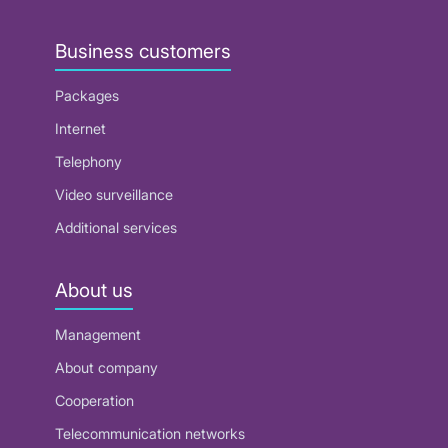
Business customers
Packages
Internet
Telephony
Video surveillance
Additional services
About us
Management
About company
Cooperation
Telecommunication networks