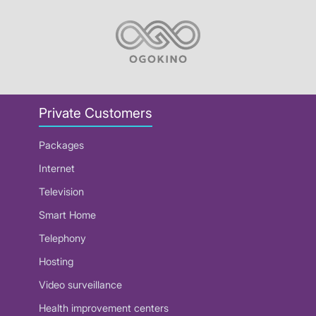
Private Customers
Packages
Internet
Television
Smart Home
Telephony
Hosting
Video surveillance
Health improvement centers