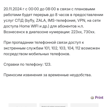
20.11.2024 г с 00:00 до 08:00 в связи с плановыми
работами будет перерыв до 8 часов в предоставлении
услуг СПД (byfly, ZALA, IMS-телефония, VPN, на сети
доступа Home WIFI и др.) для абонентов н.п.
Вознесенск в диапазоне нумерации: 223хх, 730хх.
При пропадании телефонной связи доступ к
экстренным службам 101, 102, 103, 104, 112 возможен
посредством мобильных телефонов.
Справки по телефону: 123.
Приносим извинения за временные неудобства.
Print