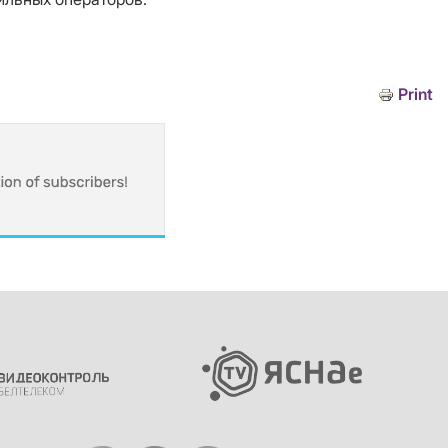
Print