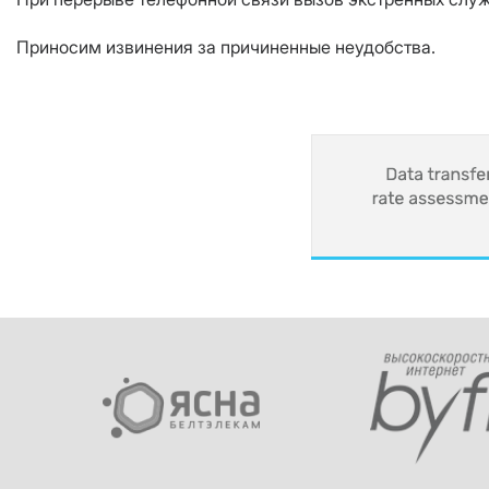
Приносим извинения за причиненные неудобства.