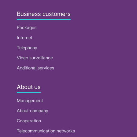
Business customers
Packages
Internet
Telephony
Video surveillance
Additional services
About us
Management
About company
Cooperation
Telecommunication networks