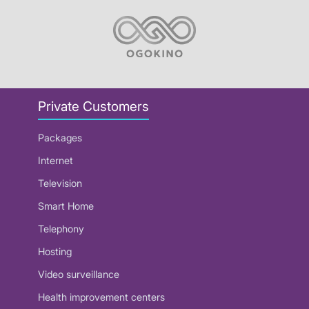
Private Customers
Packages
Internet
Television
Smart Home
Telephony
Hosting
Video surveillance
Health improvement centers