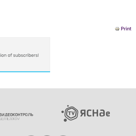
Print