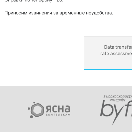
Приносим извинения за временные неудобства.