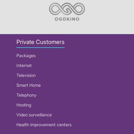
Private Customers
Packages
Internet
Television
Smart Home
Telephony
Hosting
Video surveillance
Health improvement centers