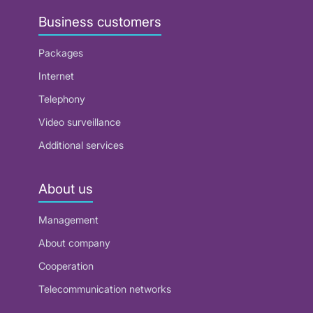
Business customers
Packages
Internet
Telephony
Video surveillance
Additional services
About us
Management
About company
Cooperation
Telecommunication networks