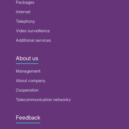
Packages
Internet
Telephony
Video surveillance
Additional services
About us
Management
About company
Cooperation
Telecommunication networks
Feedback