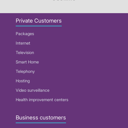
Private Customers
Packages
Internet
Television
Smart Home
Telephony
Hosting
Video surveillance
Health improvement centers
Business customers