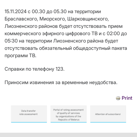
15.11.2024 с 00.30 до 05.30 на территории
Браславского, Миорского, Шарковщинского,
Лиозненского районов будет отсутствовать прием
коммерческого эфирного цифрового ТВ и с 02:00 до
05:30 на территории Лиозненского района будет
отсутствовать обязательный общедоступный пакета
программ ТВ.
Справки по телефону 123.
Приносим извинения за временные неудобства.
Print