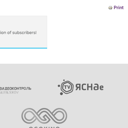
Print