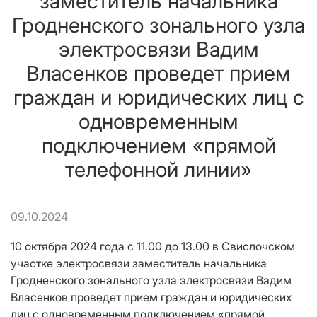
заместитель начальника
Гродненского зонального узла
электросвязи Вадим
Власенков проведет прием
граждан и юридических лиц с
одновременным
подключением «прямой
телефонной линии»
09.10.2024
10 октября 2024 года с 11.00 до 13.00 в Свислочском
участке электросвязи заместитель начальника
Гродненского зонального узла электросвязи Вадим
Власенков проведет прием граждан и юридических
лиц с одновременным подключением «прямой