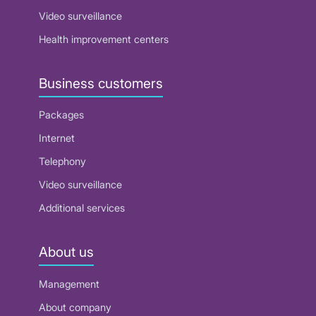
Video surveillance
Health improvement centers
Business customers
Packages
Internet
Telephony
Video surveillance
Additional services
About us
Management
About company