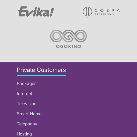
Private Customers
Packages
Internet
Television
Smart Home
Telephony
Hosting