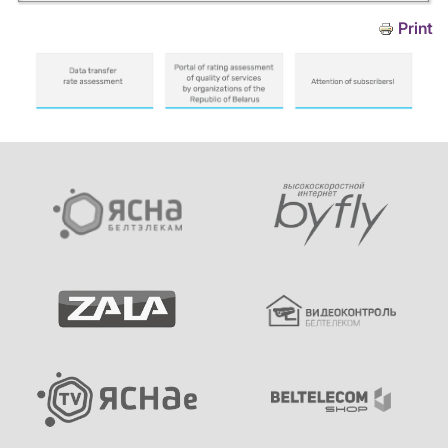
Print