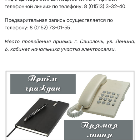
телефонной линии» по телефону: 8 (01513) 3-32-40.
Предварительная запись осуществляется по
телефону: 8 (0152) 73-01-55 .
Место проведения приема: г. Свислочь, ул. Ленина,
6, кабинет начальника участка электросвязи.