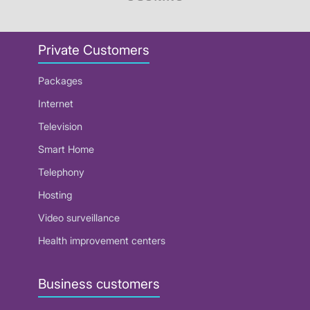
Private Customers
Packages
Internet
Television
Smart Home
Telephony
Hosting
Video surveillance
Health improvement centers
Business customers