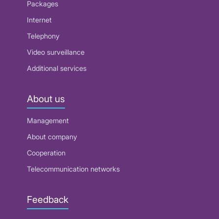
Packages
Internet
Telephony
Video surveillance
Additional services
About us
Management
About company
Cooperation
Telecommunication networks
Feedback