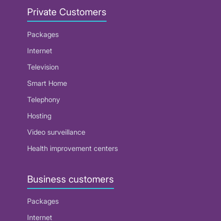
Private Customers
Packages
Internet
Television
Smart Home
Telephony
Hosting
Video surveillance
Health improvement centers
Business customers
Packages
Internet