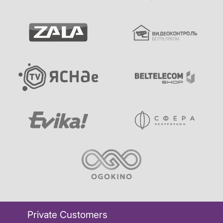
Private Customers