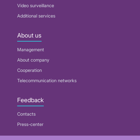
Video surveillance
Additional services
About us
Management
About company
Cooperation
Telecommunication networks
Feedback
Contacts
Press-center