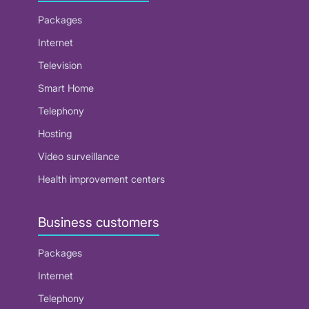
Packages
Internet
Television
Smart Home
Telephony
Hosting
Video surveillance
Health improvement centers
Business customers
Packages
Internet
Telephony