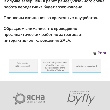
В случае завершения работ ранее указанного срока,
работа передатчика будет возобновлена.
Приносим извинения за временные неудобства.
Обращаем внимание, что проведение
профилактических работ не затрагивает
интерактивное телевидение ZALA.
Print