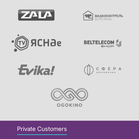
Private Customers