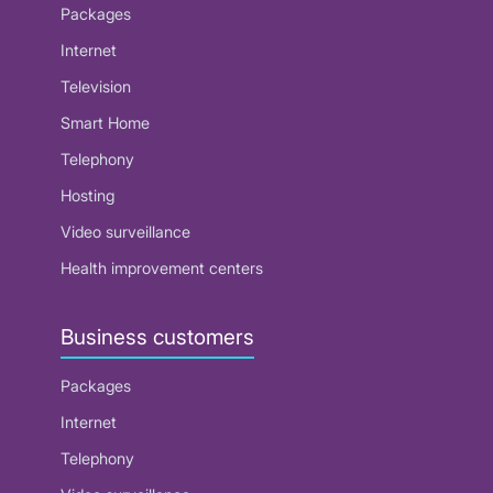
Packages
Internet
Television
Smart Home
Telephony
Hosting
Video surveillance
Health improvement centers
Business customers
Packages
Internet
Telephony