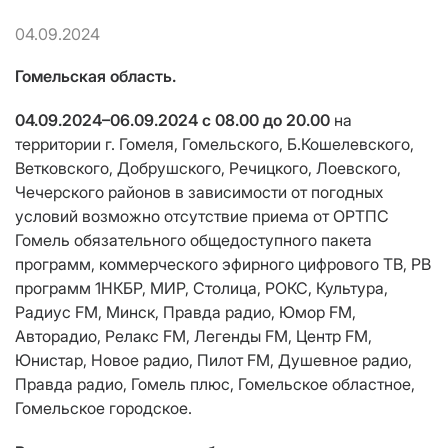
04.09.2024
Гомельская область.
04.09.2024–06.09.2024 с 08.00 до 20.00
на
территории г. Гомеля, Гомельского, Б.Кошелевского,
Ветковского, Добрушского, Речицкого, Лоевского,
Чечерского районов в зависимости от погодных
условий возможно отсутствие приема от ОРТПС
Гомель обязательного общедоступного пакета
программ, коммерческого эфирного цифрового ТВ, РВ
программ 1НКБР, МИР, Столица, РОКС, Культура,
Радиус FM, Минск, Правда радио, Юмор FM,
Авторадио, Релакс FM, Легенды FM, Центр FM,
Юнистар, Новое радио, Пилот FM, Душевное радио,
Правда радио, Гомель плюс, Гомельское областное,
Гомельское городское.