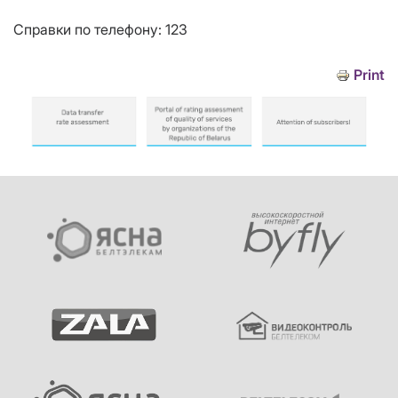
Справки по телефону: 123
Print