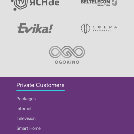
Private Customers
Packages
Internet
Television
Smart Home