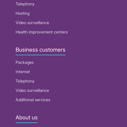
Telephony
Hosting
Video surveillance
Health improvement centers
Business customers
Packages
Internet
Telephony
Video surveillance
Additional services
About us