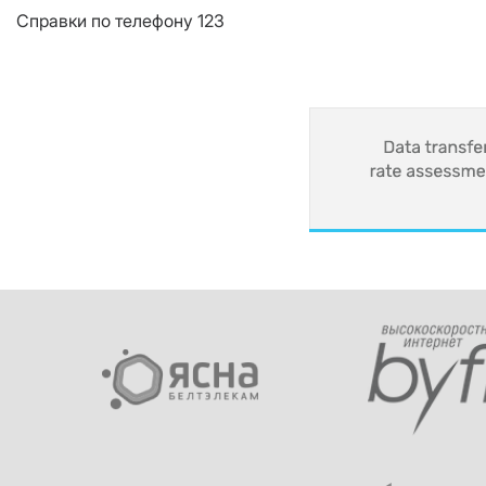
Справки по телефону 123