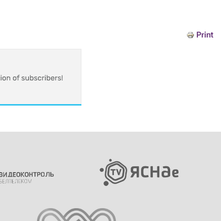
Print