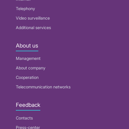
Telephony
Video surveillance
Additional services
About us
Management
About company
Cooperation
Telecommunication networks
Feedback
Contacts
Press-center