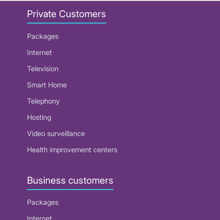
Private Customers
Packages
Internet
Television
Smart Home
Telephony
Hosting
Video surveillance
Health improvement centers
Business customers
Packages
Internet