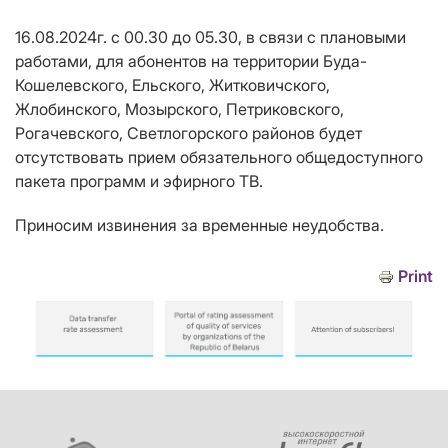
16.08.2024г.
с 00.30 до 05.30, в связи с плановыми
работами,
для абонентов
на территории
Буда-
Кошелевского, Ельского, Житковичского,
Жлобинского, Мозырского, Петриковского,
Рогачевского, Светлогорского районов
будет
отсутствовать прием
обязательного общедоступного
пакета программ и эфирного ТВ
.
Приносим извинения за временные неудобства.
Print