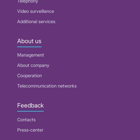
Telephony
Video surveillance
Additional services
About us
Management
About company
Cooperation
Telecommunication networks
Feedback
Contacts
Press-center