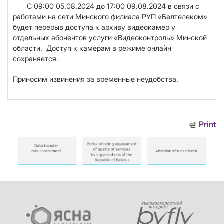
С 09:00 05.08.2024 до 17:00 09.08.2024
в связи с
работами на сети Минского филиала РУП «Белтелеком»
будет перерыв доступа к архиву видеокамер у
отдельных абонентов услуги «Видеоконтроль» Минской
области. Доступ к камерам в режиме онлайн
сохраняется.
Приносим извинения за временные неудобства.
Print