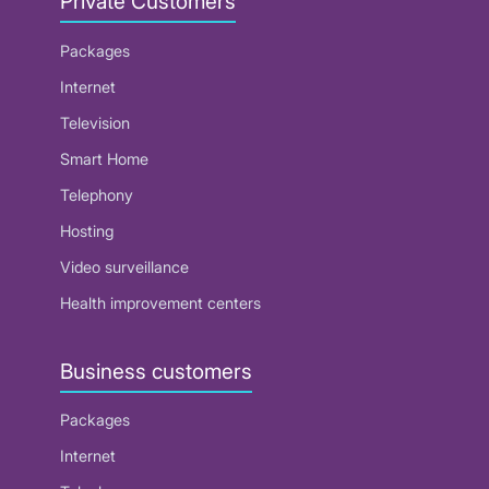
Private Customers
Packages
Internet
Television
Smart Home
Telephony
Hosting
Video surveillance
Health improvement centers
Business customers
Packages
Internet