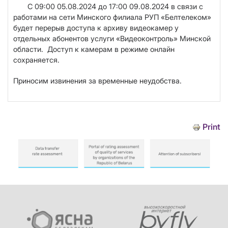
С 09:00 05.08.2024 до 17:00 09.08.2024
в связи с
работами на сети Минского филиала РУП «Белтелеком»
будет перерыв доступа к архиву видеокамер у
отдельных абонентов услуги «Видеоконтроль» Минской
области. Доступ к камерам в режиме онлайн
сохраняется.
Приносим извинения за временные неудобства.
Print