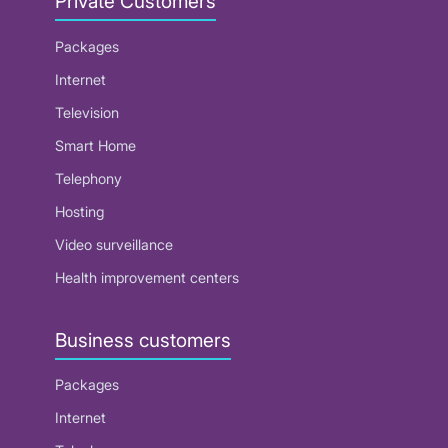
Private Customers
Packages
Internet
Television
Smart Home
Telephony
Hosting
Video surveillance
Health improvement centers
Business customers
Packages
Internet