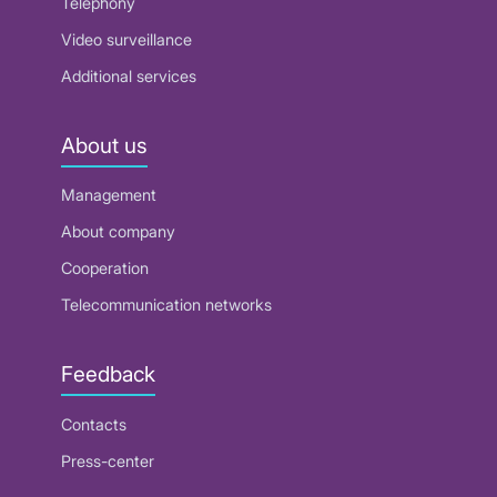
Telephony
Video surveillance
Additional services
About us
Management
About company
Cooperation
Telecommunication networks
Feedback
Contacts
Press-center