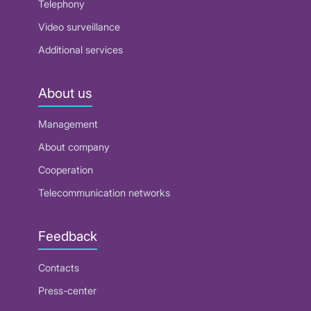
Telephony
Video surveillance
Additional services
About us
Management
About company
Cooperation
Telecommunication networks
Feedback
Contacts
Press-center