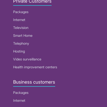
Private Customers
Packages
Internet
Television
Smart Home
Telephony
Hosting
Video surveillance
Health improvement centers
Business customers
Packages
Internet