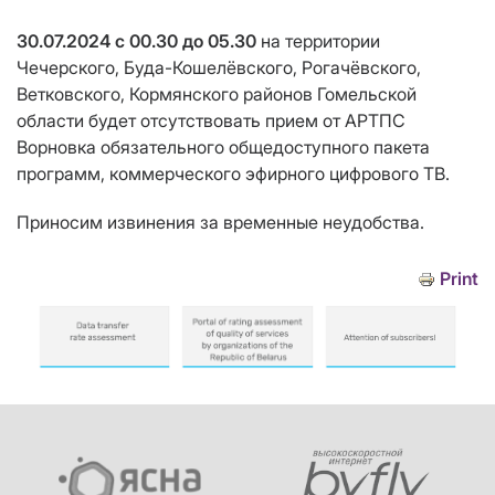
30.07.2024 с 00.30 до 05.30
на территории
Чечерского, Буда-Кошелёвского, Рогачёвского,
Ветковского, Кормянского районов Гомельской
области
будет отсутствовать прием от АРТПС
Ворновка обязательного общедоступного пакета
программ, коммерческого эфирного цифрового ТВ
.
Приносим извинения за временные неудобства.
Print