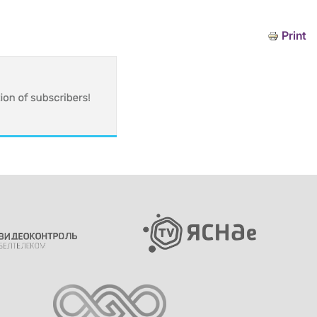
Print