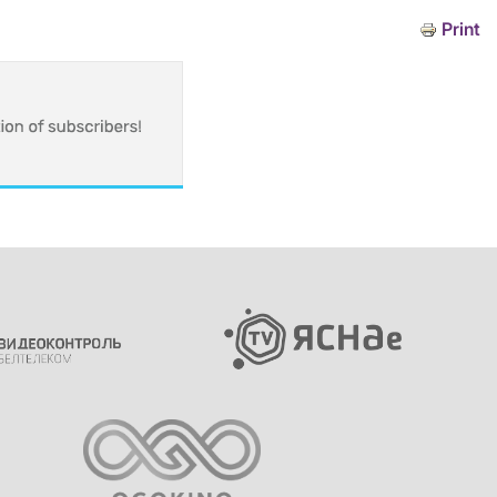
Print