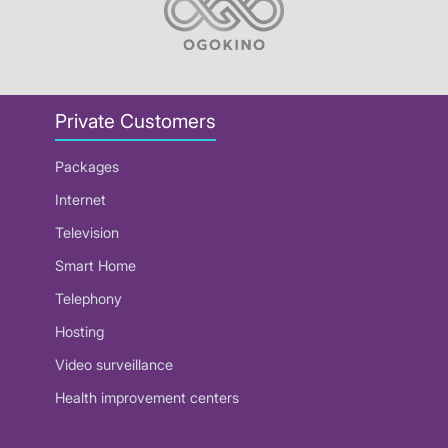
Private Customers
Packages
Internet
Television
Smart Home
Telephony
Hosting
Video surveillance
Health improvement centers