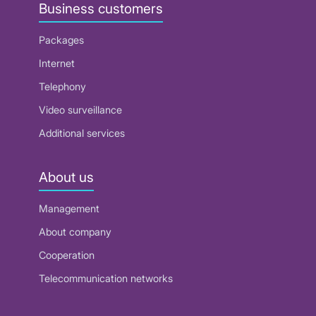
Business customers
Packages
Internet
Telephony
Video surveillance
Additional services
About us
Management
About company
Cooperation
Telecommunication networks