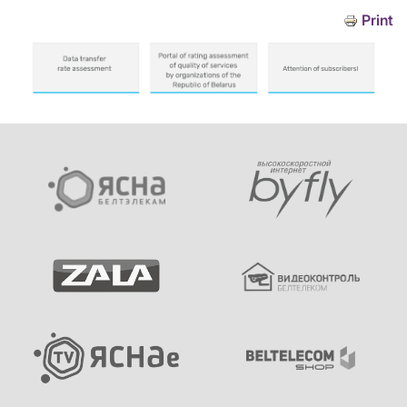
Print