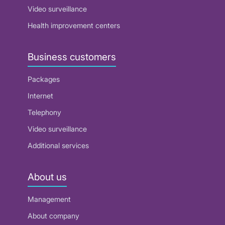
Video surveillance
Health improvement centers
Business customers
Packages
Internet
Telephony
Video surveillance
Additional services
About us
Management
About company