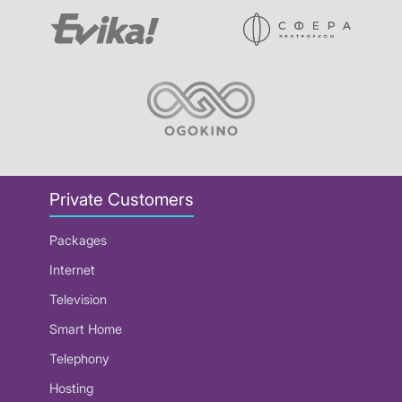
Private Customers
Packages
Internet
Television
Smart Home
Telephony
Hosting