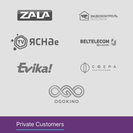
Private Customers