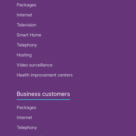
Packages
Internet
Television
Smart Home
Telephony
Hosting
Video surveillance
Health improvement centers
Business customers
Packages
Internet
Telephony