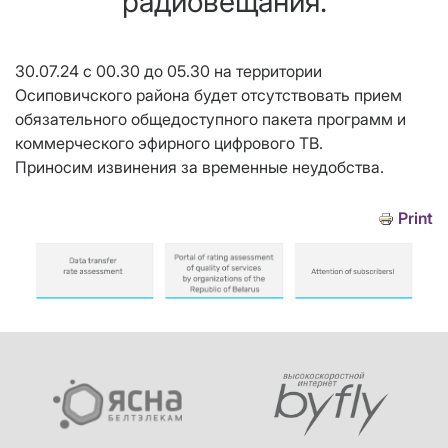
радиовещания.
30.07.24 с 00.30 до 05.30 на территории
Осиповичского района будет отсутствовать прием
обязательного общедоступного пакета программ и
коммерческого эфирного цифрового ТВ.
Приносим извинения за временные неудобства.
Print