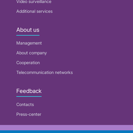
Video surveillance
Additional services
About us
Management
About company
Cooperation
Telecommunication networks
Feedback
Contacts
Press-center
RUE "Beltelecom"