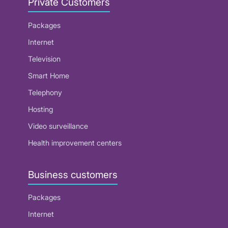
Private Customers
Packages
Internet
Television
Smart Home
Telephony
Hosting
Video surveillance
Health improvement centers
Business customers
Packages
Internet