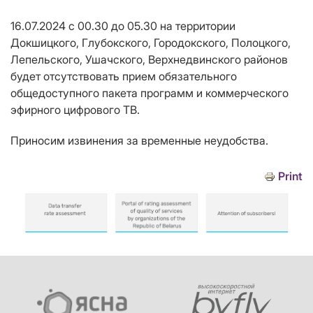
16.07.2024 с 00.30 до 05.30 на территории
Докшицкого, Глубокского, Городокского, Полоцкого,
Лепельского, Ушачского, Верхнедвинского районов
будет отсутствовать прием обязательного
общедоступного пакета программ и коммерческого
эфирного цифрового ТВ.
Приносим извинения за временные неудобства.
Print