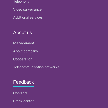
Telephony
Video surveillance
Additional services
About us
Management
About company
Cooperation
Telecommunication networks
Feedback
Contacts
Press-center