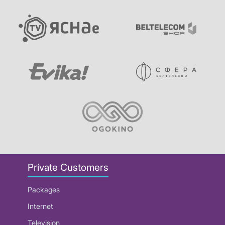
Private Customers
Packages
Internet
Television