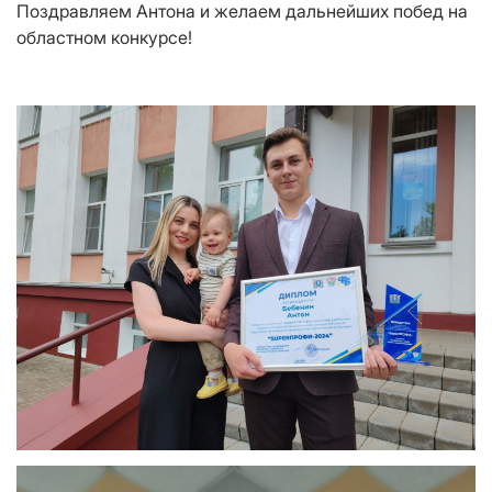
Поздравляем Антона и желаем дальнейших побед на
областном конкурсе!