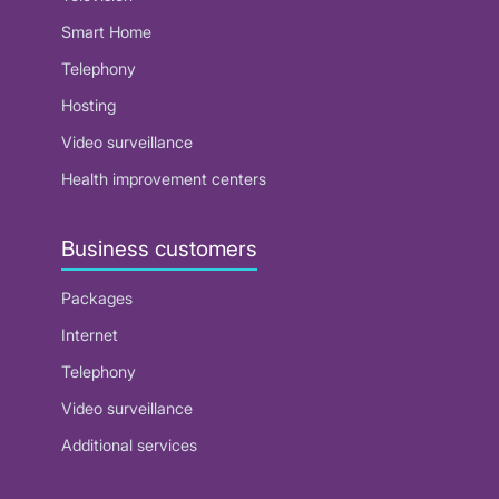
Smart Home
Telephony
Hosting
Video surveillance
Health improvement centers
Business customers
Packages
Internet
Telephony
Video surveillance
Additional services