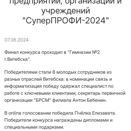
предприятий, организаций и
учреждений
"СуперПРОФИ-2024"
07.06.2024
Финал конкурса проходил в "Гимназии №2
г.Витебска".
Победителями стали 8 молодых сотрудников из
разных отраслей Витебска: в номинации связь и
информатизация победу одержал специалист по
работе с ключевыми клиентами, секретарь первичной
организации "БРСМ" филиала Антон Бебенин.
В online голосовании победила Пчёлка Елизавета.
Победители конкурса награждены дипломами и
специальными подарками.