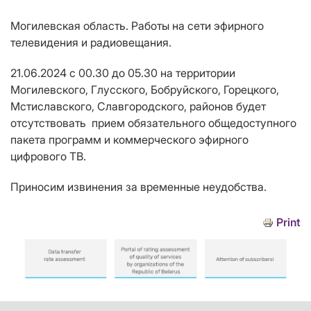
Могилевская область.
Работы на сети эфирного
телевидения и радиовещания.
21.06.2024
с 00.30 до 05.30
на территории
Могилевского, Глусского, Бобруйского, Горецкого,
Мстиславского, Славгородского, районов
будет
отсутствовать прием
обязательного общедоступного
пакета программ и коммерческого эфирного
цифрового ТВ
.
Приносим извинения за временные неудобства.
Print