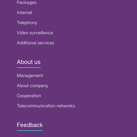
Packages
Internet
Telephony
Video surveillance
Additional services
About us
Management
About company
Cooperation
Telecommunication networks
Feedback