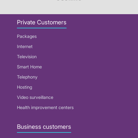
Private Customers
Packages
Internet
Television
Smart Home
Telephony
Hosting
Video surveillance
Health improvement centers
Business customers