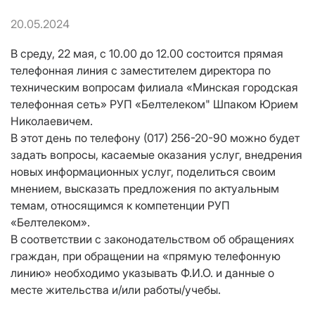
20.05.2024
В среду, 22 мая, с 10.00 до 12.00 состоится прямая
телефонная линия с заместителем директора по
техническим вопросам филиала «Минская городская
телефонная сеть» РУП «Белтелеком" Шпаком Юрием
Николаевичем.
В этот день по телефону (017) 256-20-90 можно будет
задать вопросы, касаемые оказания услуг, внедрения
новых информационных услуг, поделиться своим
мнением, высказать предложения по актуальным
темам, относящимся к компетенции РУП
«Белтелеком».
В соответствии с законодательством об обращениях
граждан, при обращении на «прямую телефонную
линию» необходимо указывать Ф.И.О. и данные о
месте жительства и/или работы/учебы.