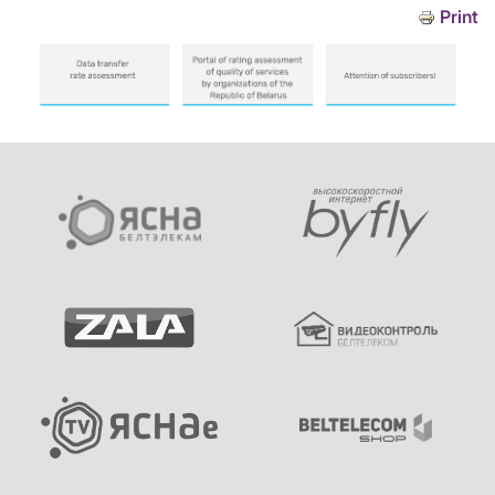
Print