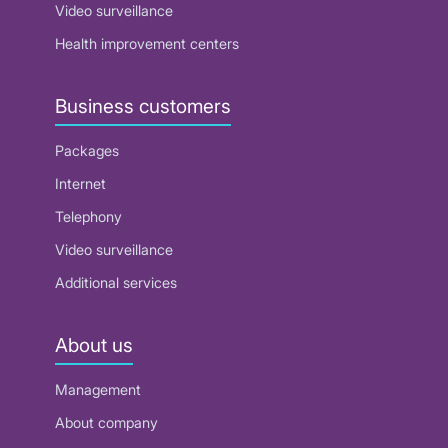
Video surveillance
Health improvement centers
Business customers
Packages
Internet
Telephony
Video surveillance
Additional services
About us
Management
About company