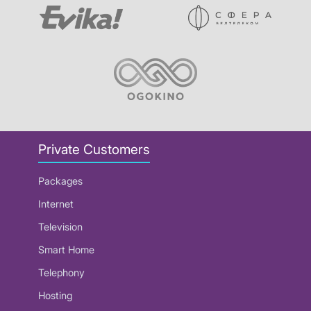
Private Customers
Packages
Internet
Television
Smart Home
Telephony
Hosting