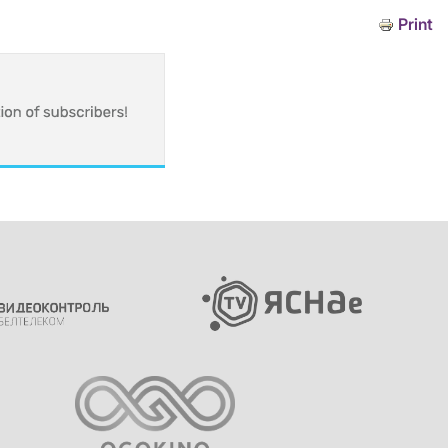
Print