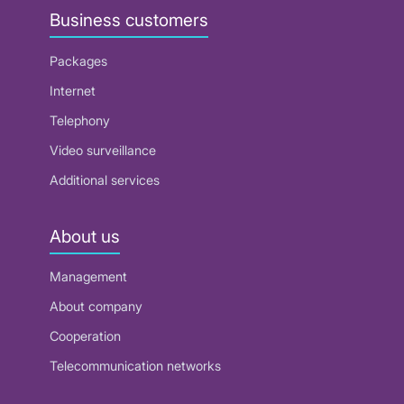
Business customers
Packages
Internet
Telephony
Video surveillance
Additional services
About us
Management
About company
Cooperation
Telecommunication networks