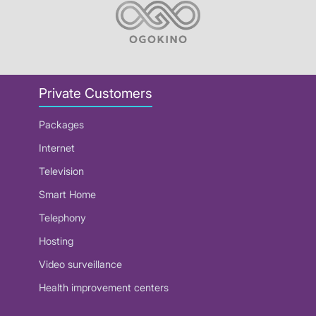
Private Customers
Packages
Internet
Television
Smart Home
Telephony
Hosting
Video surveillance
Health improvement centers