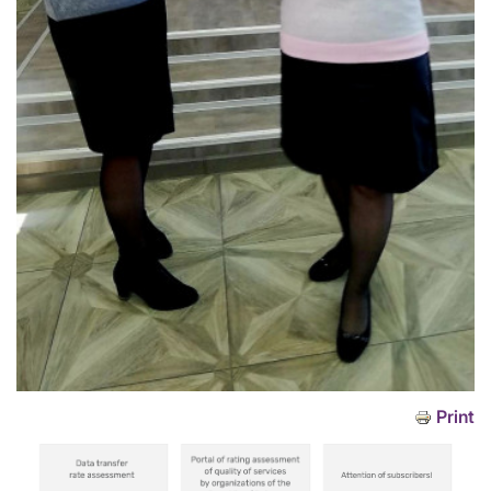
Print